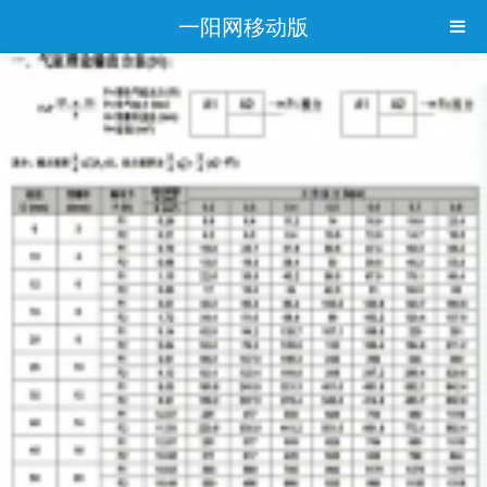
一阳网移动版