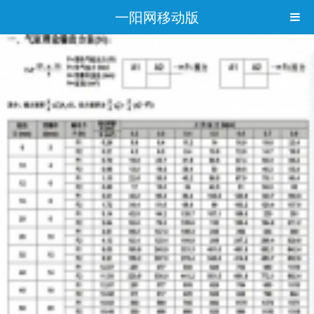
一阳网移动版