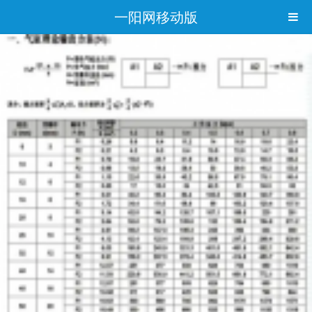
一阳网移动版