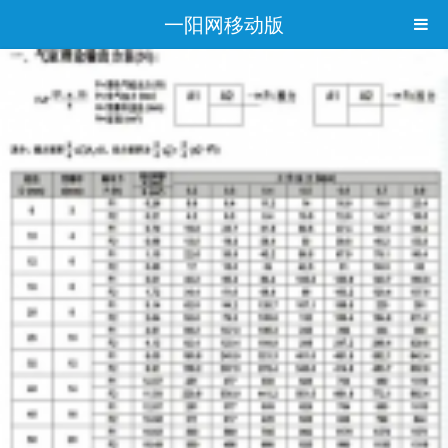
一阳网移动版