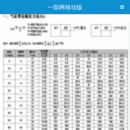
一阳网移动版