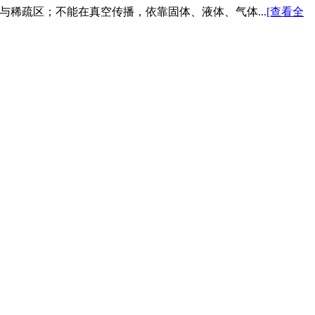
与稀疏区；不能在真空传播，依靠固体、液体、气体...
[查看全