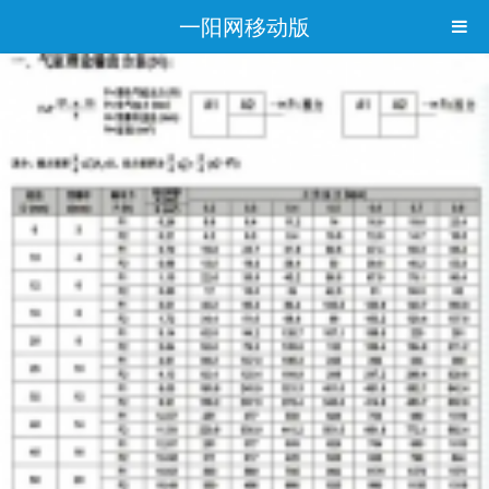
一阳网移动版